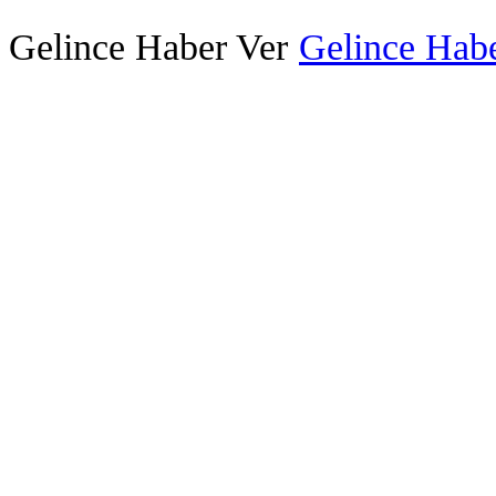
Gelince Haber Ver
Gelince Habe