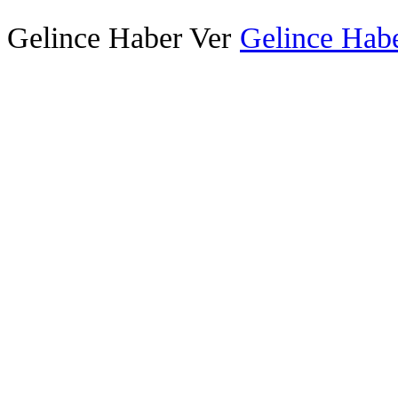
Gelince Haber Ver
Gelince Habe