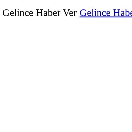
Gelince Haber Ver
Gelince Habe