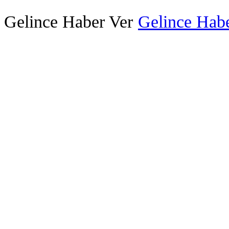
Gelince Haber Ver
Gelince Habe