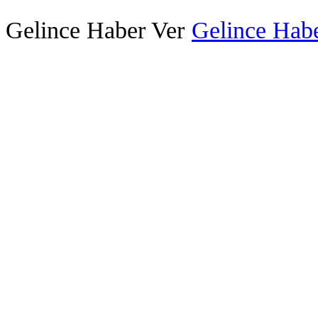
Gelince Haber Ver
Gelince Habe