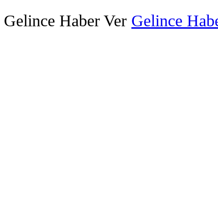
Gelince Haber Ver
Gelince Habe