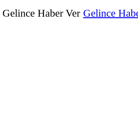
Gelince Haber Ver
Gelince Habe