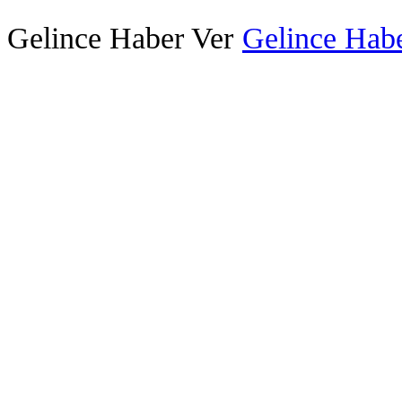
Gelince Haber Ver
Gelince Habe