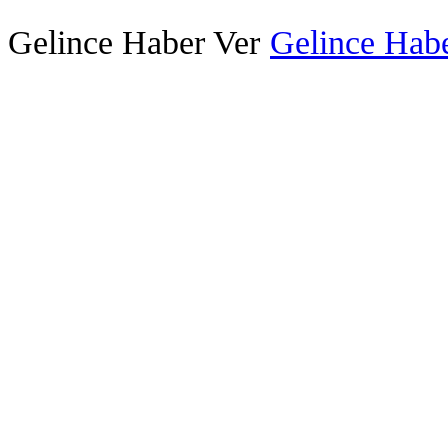
Gelince Haber Ver
Gelince Habe