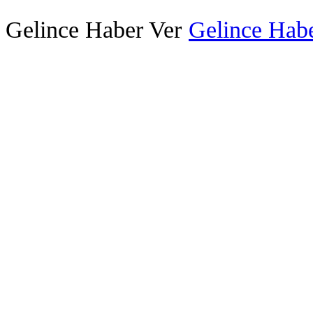
Gelince Haber Ver
Gelince Habe