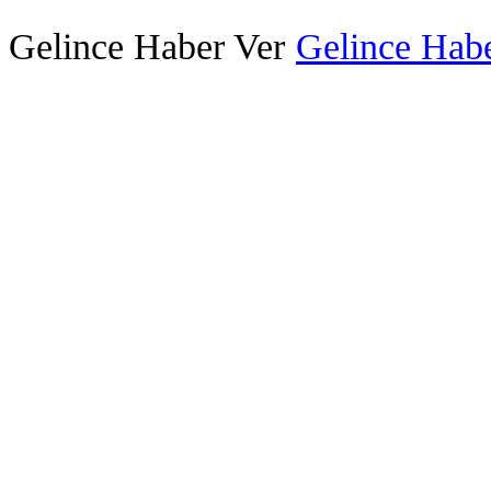
Gelince Haber Ver
Gelince Habe