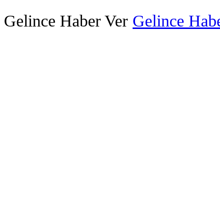
Gelince Haber Ver
Gelince Habe