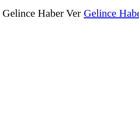
Gelince Haber Ver
Gelince Habe