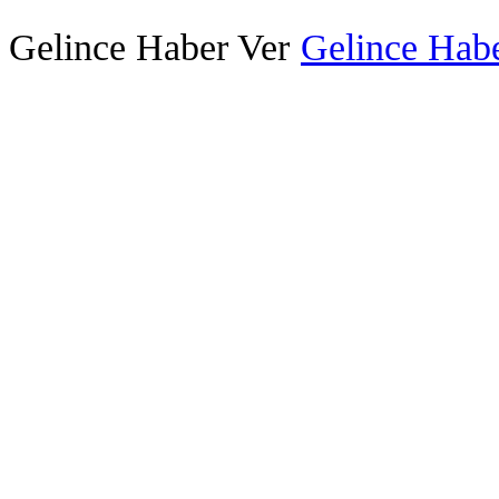
Gelince Haber Ver
Gelince Habe