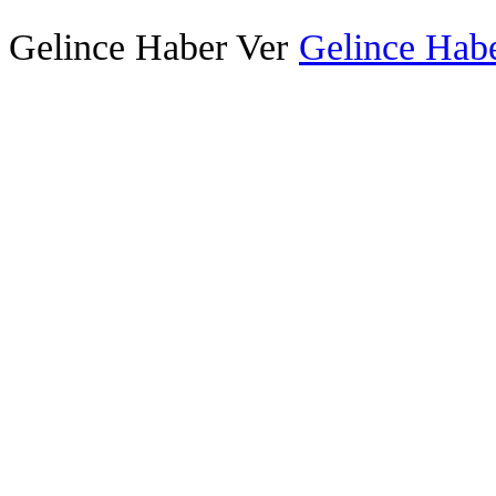
Gelince Haber Ver
Gelince Habe