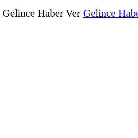
Gelince Haber Ver
Gelince Habe