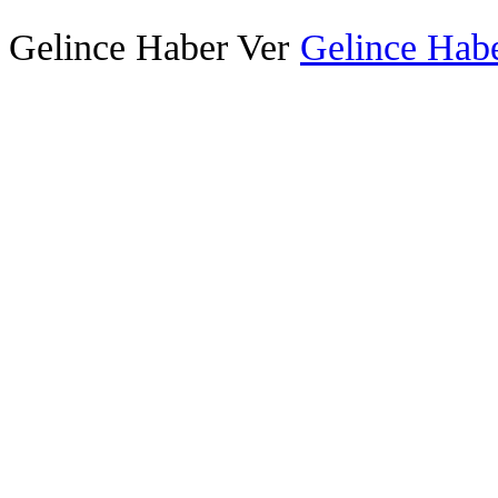
Gelince Haber Ver
Gelince Habe