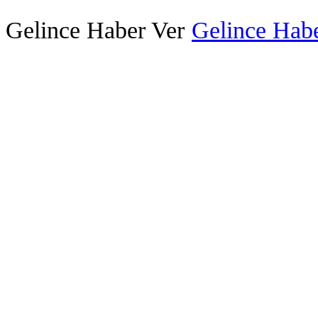
Gelince Haber Ver
Gelince Habe