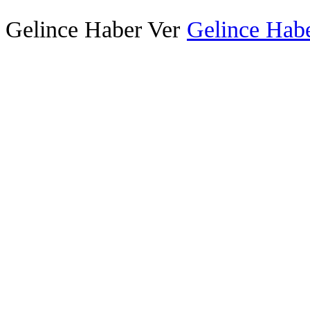
Gelince Haber Ver
Gelince Habe