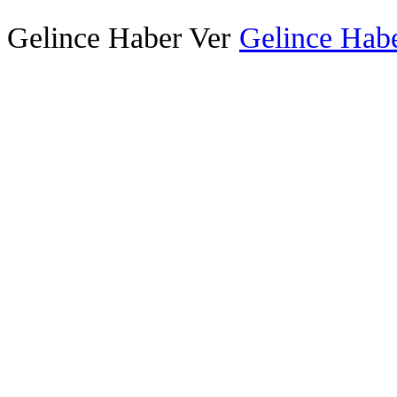
Gelince Haber Ver
Gelince Habe