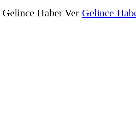
Gelince Haber Ver
Gelince Habe