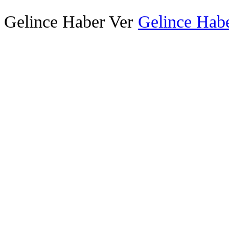
Gelince Haber Ver
Gelince Habe