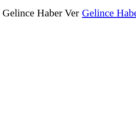
Gelince Haber Ver
Gelince Habe