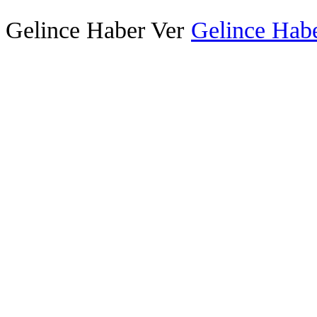
Gelince Haber Ver
Gelince Habe