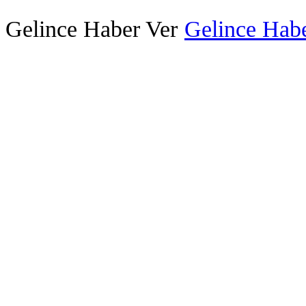
Gelince Haber Ver
Gelince Habe