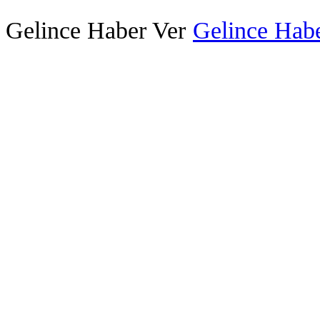
Gelince Haber Ver
Gelince Habe