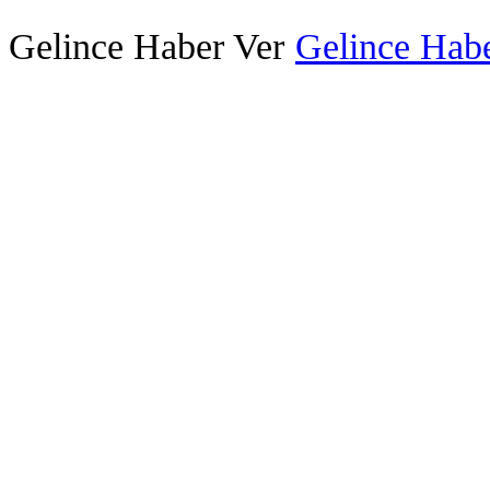
Gelince Haber Ver
Gelince Habe