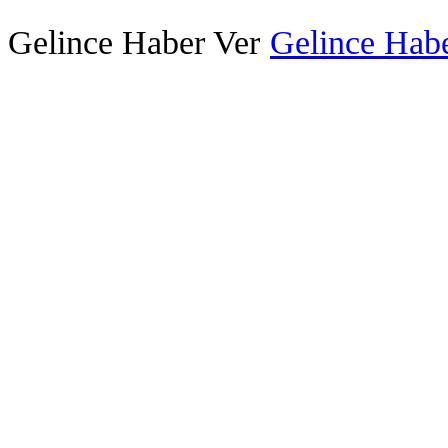
Gelince Haber Ver
Gelince Habe