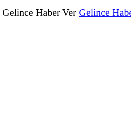
Gelince Haber Ver
Gelince Habe