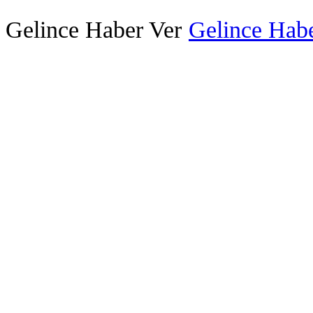
Gelince Haber Ver
Gelince Habe