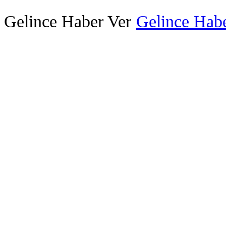
Gelince Haber Ver
Gelince Habe