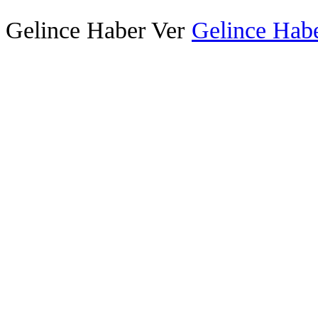
Gelince Haber Ver
Gelince Habe