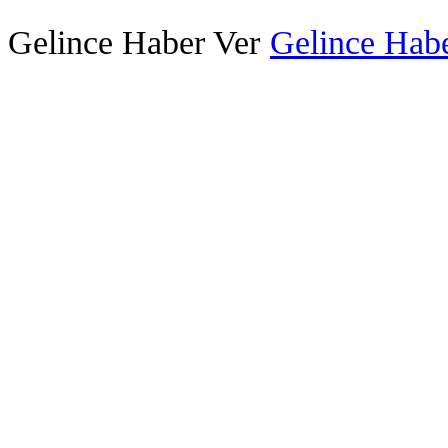
Gelince Haber Ver
Gelince Habe