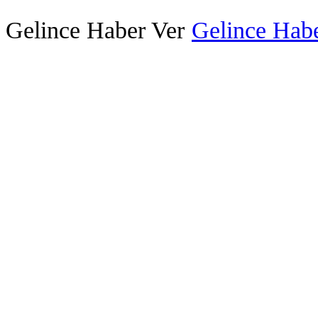
Gelince Haber Ver
Gelince Habe