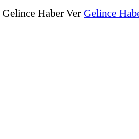
Gelince Haber Ver
Gelince Habe