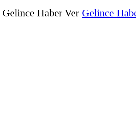
Gelince Haber Ver
Gelince Habe