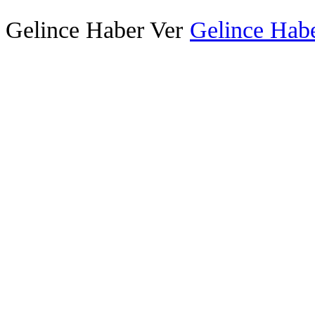
Gelince Haber Ver
Gelince Habe