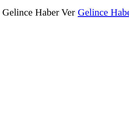
Gelince Haber Ver
Gelince Habe