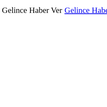
Gelince Haber Ver
Gelince Habe