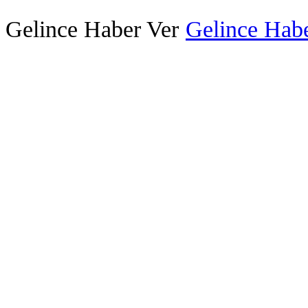
Gelince Haber Ver
Gelince Habe