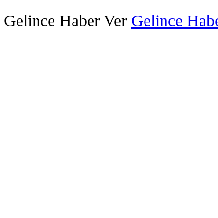
Gelince Haber Ver
Gelince Habe