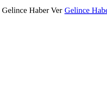
Gelince Haber Ver
Gelince Habe