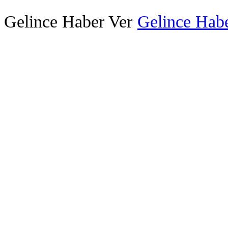
Gelince Haber Ver
Gelince Habe