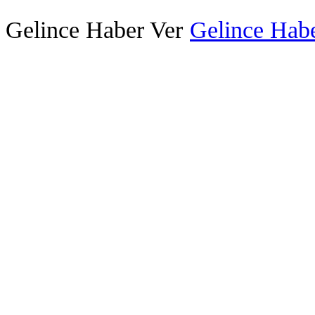
Gelince Haber Ver
Gelince Habe