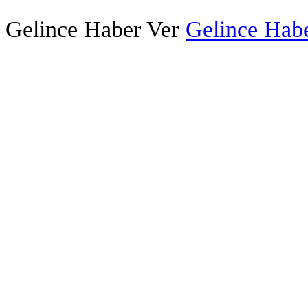
Gelince Haber Ver
Gelince Habe