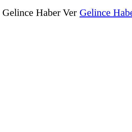
Gelince Haber Ver
Gelince Habe