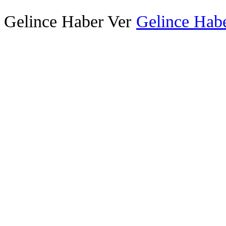
Gelince Haber Ver
Gelince Habe