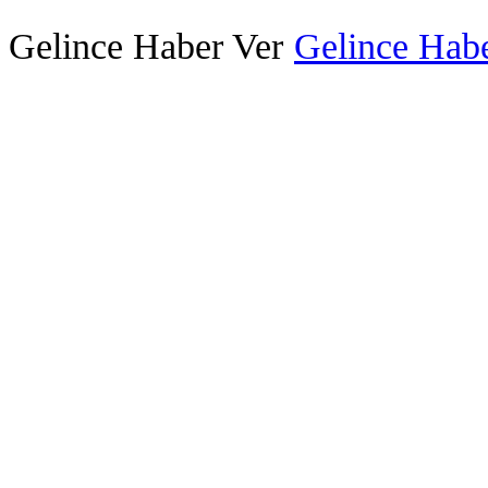
Gelince Haber Ver
Gelince Habe