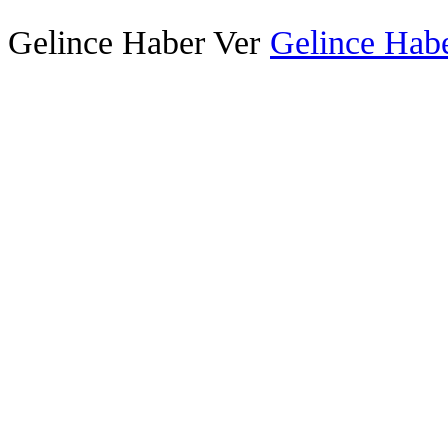
Gelince Haber Ver
Gelince Habe