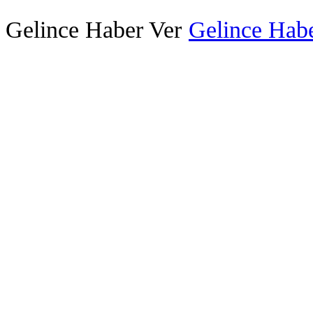
Gelince Haber Ver
Gelince Habe